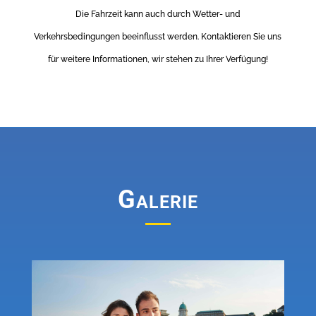
Die Fahrzeit kann auch durch Wetter- und
Verkehrsbedingungen beeinflusst werden. Kontaktieren Sie uns
für weitere Informationen, wir stehen zu Ihrer Verfügung!
Galerie