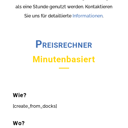
als eine Stunde genutzt werden. Kontaktieren
Sie uns für detaillierte
Informationen
.
Preisrechner
Minutenbasiert
Wie?
[create_from_docks]
Wo?