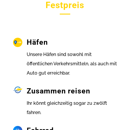
Festpreis
Häfen
Unsere Häfen sind sowohl mit
öffentlichen Verkehrsmitteln, als auch mit
Auto gut erreichbar.
Zusammen reisen
Ihr könnt gleichzeitig sogar zu zwölft
fahren.