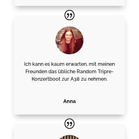
Ich kann es kaum erwarten, mit meinen
Freunden das übliche Random Tripre-
Konzertboot zur A38 zu nehmen.
Anna