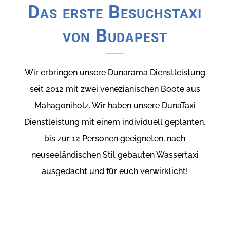
Das erste Besuchstaxi
von Budapest
Wir erbringen unsere Dunarama Dienstleistung
seit 2012 mit zwei venezianischen Boote aus
Mahagoniholz. Wir haben unsere DunaTaxi
Dienstleistung mit einem individuell geplanten,
bis zur 12 Personen geeigneten, nach
neuseeländischen Stil gebauten Wassertaxi
ausgedacht und für euch verwirklicht!