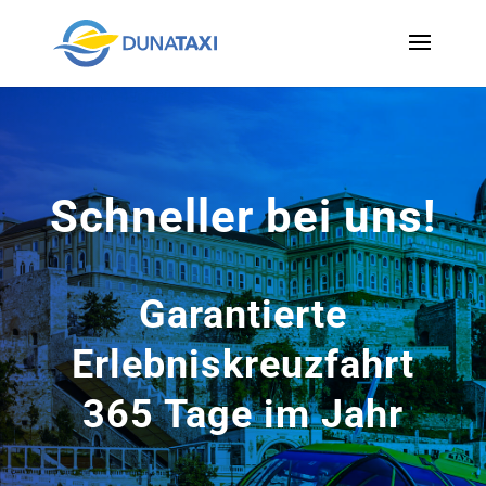
Schneller bei uns!
Garantierte
Erlebniskreuzfahrt
365 Tage im Jahr