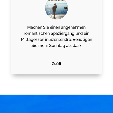
Machen Sie einen angenehmen
romantischen Spaziergang und ein
Mittagessen in Szentendre. Benötigen
Sie mehr Sonntag als das?
Zsófi