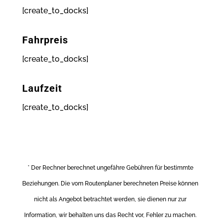
[create_to_docks]
Fahrpreis
[create_to_docks]
Laufzeit
[create_to_docks]
* Der Rechner berechnet ungefähre Gebühren für bestimmte
Beziehungen. Die vom Routenplaner berechneten Preise können
nicht als Angebot betrachtet werden, sie dienen nur zur
Information, wir behalten uns das Recht vor, Fehler zu machen.