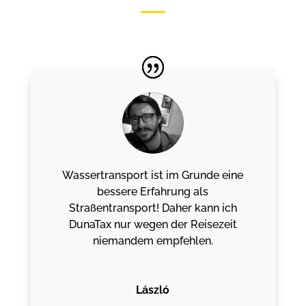
Wassertransport ist im Grunde eine
bessere Erfahrung als
Straßentransport! Daher kann ich
DunaTax nur wegen der Reisezeit
niemandem empfehlen.
László