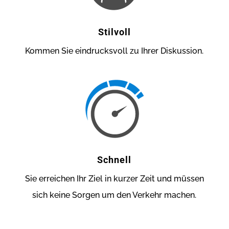
Stilvoll
Kommen Sie eindrucksvoll zu Ihrer Diskussion.
Schnell
Sie erreichen Ihr Ziel in kurzer Zeit und müssen
sich keine Sorgen um den Verkehr machen.