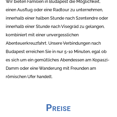
Wir bieten Familien in Budapest die Möglichkeit,
einen Ausflug oder eine Radtour zu unternehmen,
innerhalb einer halben Stunde nach Szentendre oder
innerhalb einer Stunde nach Visegrád zu gelangen,
kombiniert mit einer unvergesslichen
Abenteuerkreuzfahrt. Unsere Verbindungen nach
Budapest erreichen Sie in nur 5-10 Minuten, egal ob
es sich um ein gemütliches Abendessen am Kopaszi-
Damm oder eine Wanderung mit Freunden am
römischen Ufer handelt.
Preise