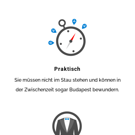
Praktisch
Sie müssen nicht im Stau stehen und können in
der Zwischenzeit sogar Budapest bewundern.