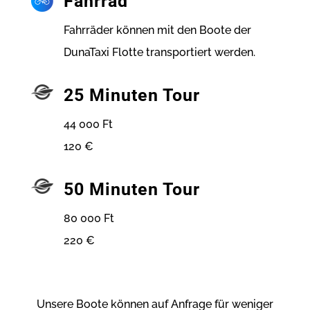
Fahrrad
Fahrräder können mit den Boote der
DunaTaxi Flotte transportiert werden.
25 Minuten Tour
44 000 Ft
120 €
50 Minuten Tour
80 000 Ft
220 €
Unsere Boote können auf Anfrage für weniger